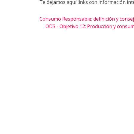
Te dejamos aquí links con información in
Consumo Responsable: definición y conse
ODS - Objetivo 12: Producción y consu