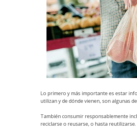
Lo primero y más importante es estar inf
utilizan y de dónde vienen, son algunas de
También consumir responsablemente incluy
reciclarse o reusarse, o hasta reutilizarse.