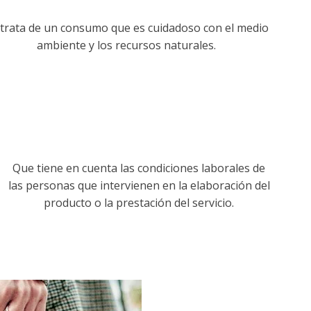
 trata de un consumo que es cuidadoso con el medio
ambiente y los recursos naturales.
Que tiene en cuenta las condiciones laborales de
las personas que intervienen en la elaboración del
producto o la prestación del servicio.