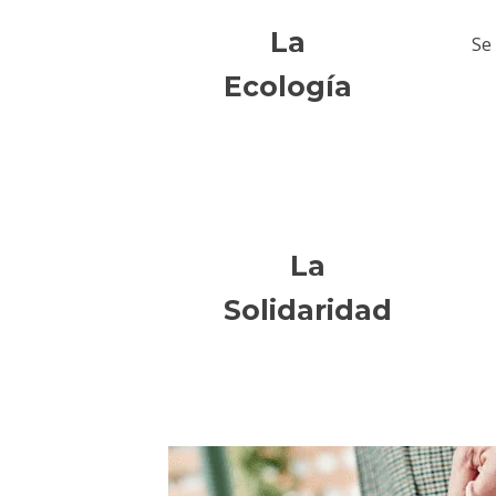
La
Se
Ecología
La
Solidaridad