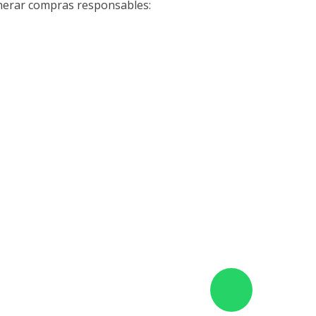
enerar compras responsables: