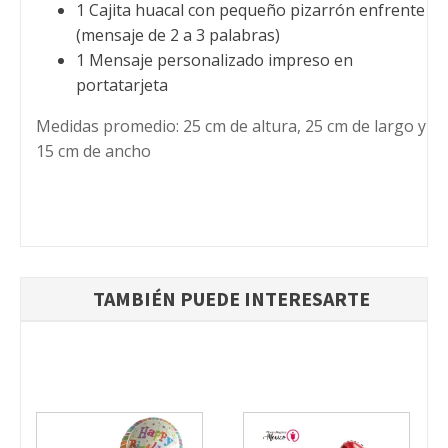
1 Cajita huacal con pequeño pizarrón enfrente
(mensaje de 2 a 3 palabras)
1 Mensaje personalizado impreso en
portatarjeta
Medidas promedio: 25 cm de altura, 25 cm de largo y
15 cm de ancho
TAMBIÉN PUEDE INTERESARTE