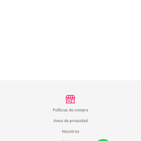
Políticas de compra
Aviso de privacidad
Nosotros