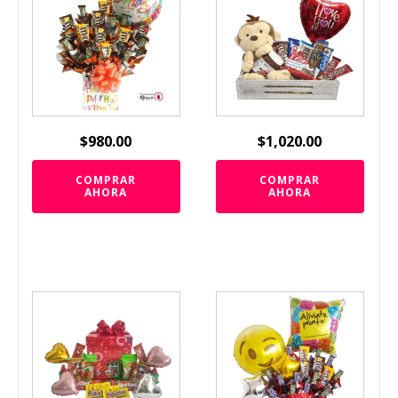
$
980.00
$
1,020.00
COMPRAR
COMPRAR
AHORA
AHORA