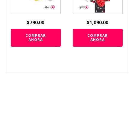
$
790.00
$
1,090.00
COMPRAR
COMPRAR
AHORA
AHORA