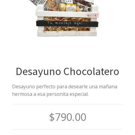
Desayuno Chocolatero
Desayuno perfecto para desearle una mañana
hermosa a esa personita especial.
$
790.00