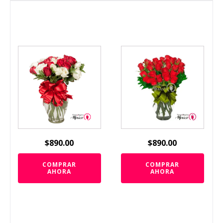
$
890.00
$
890.00
COMPRAR
COMPRAR
AHORA
AHORA