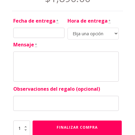
Fecha de entrega
Hora de entrega
*
*
Mensaje
*
Observaciones del regalo (opcional)
Dulzura
FINALIZAR COMPRA
Real