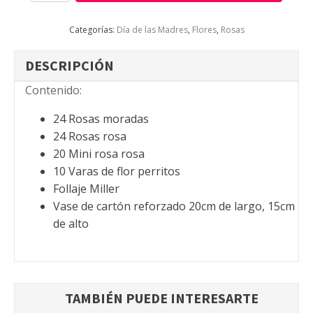
cantidad
Categorías:
Día de las Madres
,
Flores
,
Rosas
DESCRIPCIÓN
Contenido:
24 Rosas moradas
24 Rosas rosa
20 Mini rosa rosa
10 Varas de flor perritos
Follaje Miller
Vase de cartón reforzado 20cm de largo, 15cm
de alto
TAMBIÉN PUEDE INTERESARTE