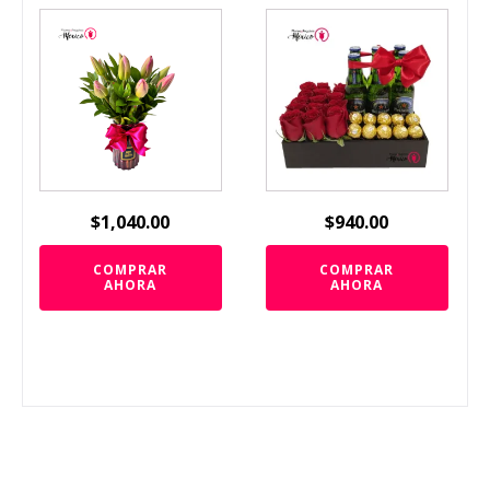
$
1,040.00
$
940.00
COMPRAR
COMPRAR
AHORA
AHORA