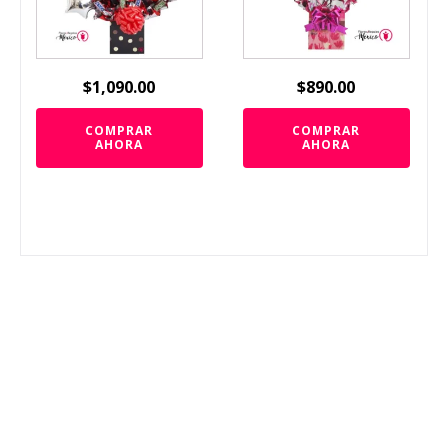
$
1,090.00
$
890.00
COMPRAR
COMPRAR
AHORA
AHORA