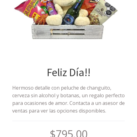
Feliz Día!!
Hermoso detalle con peluche de changuito,
cerveza sin alcohol y botanas, un regalo perfecto
para ocasiones de amor. Contacta a un asesor de
ventas para ver las opciones disponibles.
$
795.00