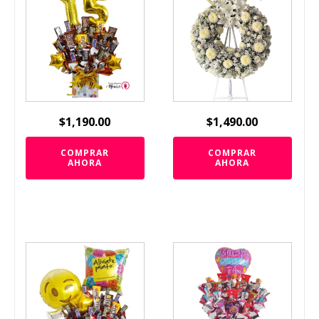
$
1,190.00
$
1,490.00
COMPRAR
COMPRAR
AHORA
AHORA