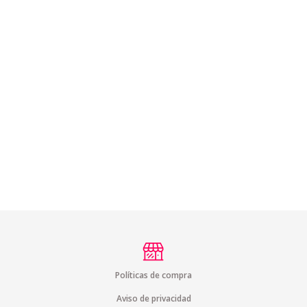
Políticas de compra
Aviso de privacidad