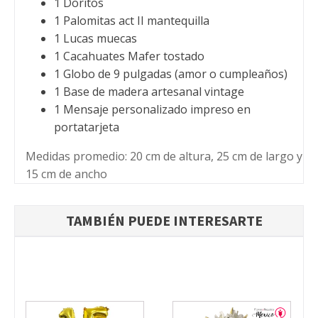
1 Doritos
1 Palomitas act II mantequilla
1 Lucas muecas
1 Cacahuates Mafer tostado
1 Globo de 9 pulgadas (amor o cumpleaños)
1 Base de madera artesanal vintage
1 Mensaje personalizado impreso en
portatarjeta
Medidas promedio: 20 cm de altura, 25 cm de largo y
15 cm de ancho
TAMBIÉN PUEDE INTERESARTE