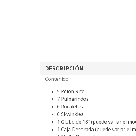
DESCRIPCIÓN
Contenido:
5 Pelon Rico
7 Pulparindos
6 Rocaletas
6 Skwinkles
1 Globo de 18″ (puede variar el mo
1 Caja Decorada (puede variar el m