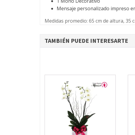
1 Moño Decorativo
Mensaje personalizado impreso en
Medidas promedio: 65 cm de altura, 35 
TAMBIÉN PUEDE INTERESARTE