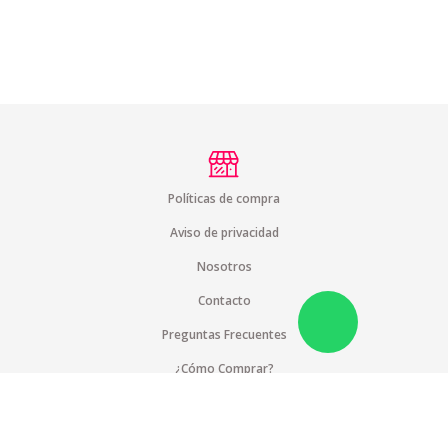
Políticas de compra
Aviso de privacidad
Nosotros
Contacto
Preguntas Frecuentes
¿Cómo Comprar?
Pagos Internacionales
Cobertura