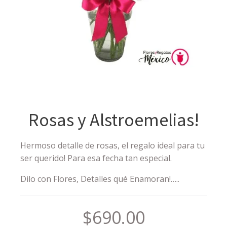
Rosas y Alstroemelias!
Hermoso detalle de rosas, el regalo ideal para tu
ser querido! Para esa fecha tan especial.
Dilo con Flores, Detalles qué Enamoran!…..
$
690.00