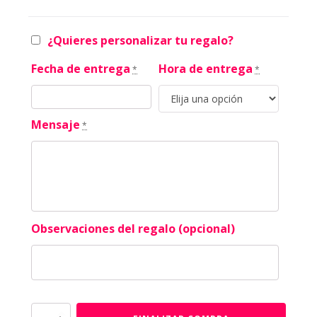
¿Quieres personalizar tu regalo?
Fecha de entrega
Hora de entrega
*
*
Mensaje
*
Observaciones del regalo (opcional)
Rosas