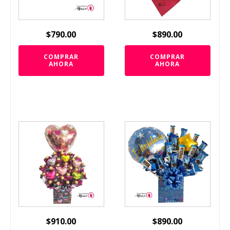
$
790.00
$
890.00
COMPRAR
COMPRAR
AHORA
AHORA
$
910.00
$
890.00