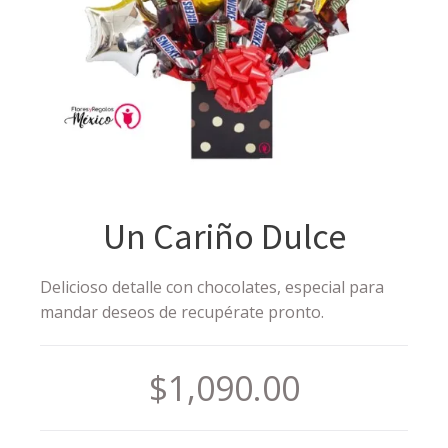
Un Cariño Dulce
Delicioso detalle con chocolates, especial para
mandar deseos de recupérate pronto.
$
1,090.00