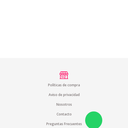
Políticas de compra
Aviso de privacidad
Nosotros
Contacto
Preguntas Frecuentes