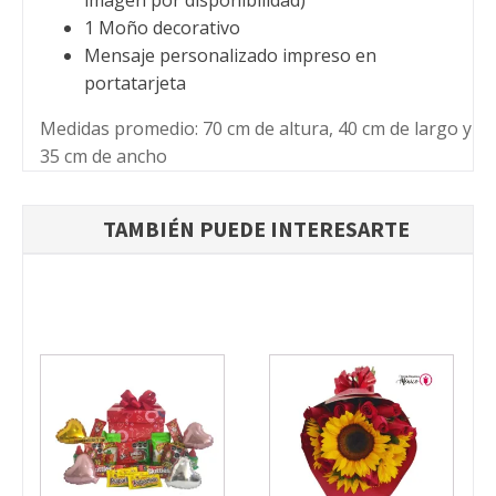
imagen por disponibilidad)
1 Moño decorativo
Mensaje personalizado impreso en
portatarjeta
Medidas promedio: 70 cm de altura, 40 cm de largo y
35 cm de ancho
TAMBIÉN PUEDE INTERESARTE