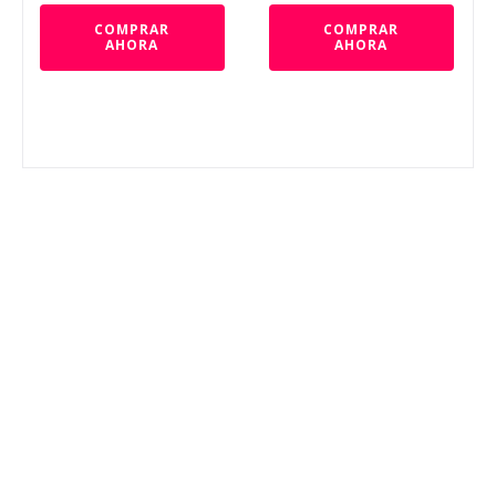
COMPRAR
COMPRAR
AHORA
AHORA