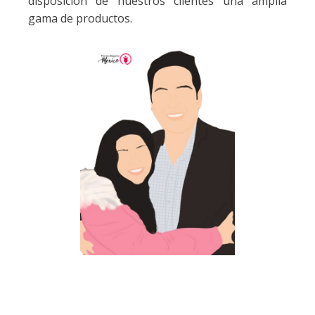
disposición de nuestros clientes una amplia
gama de productos.