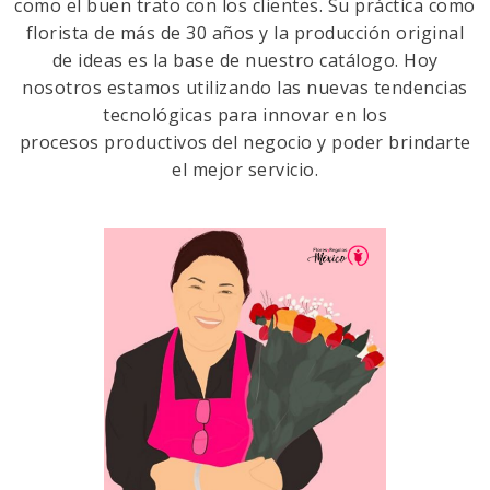
como el buen trato con los clientes. Su práctica como
florista de más de 30 años y la producción original
de ideas es la base de nuestro catálogo. Hoy
nosotros estamos utilizando las nuevas tendencias
tecnológicas para innovar en los
procesos productivos del negocio y poder brindarte
el mejor servicio.