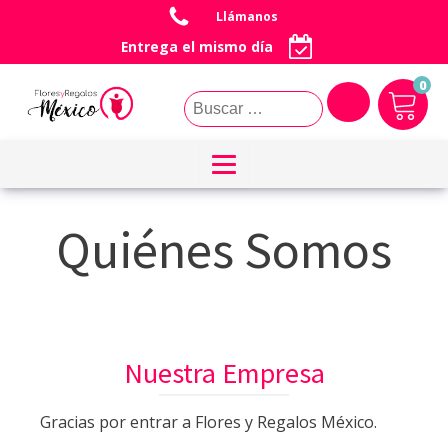
Llámanos
Pago Seguro
Entrega el mismo día
0
Buscar:
Quiénes Somos
Nuestra Empresa
Gracias por entrar a Flores y Regalos México.