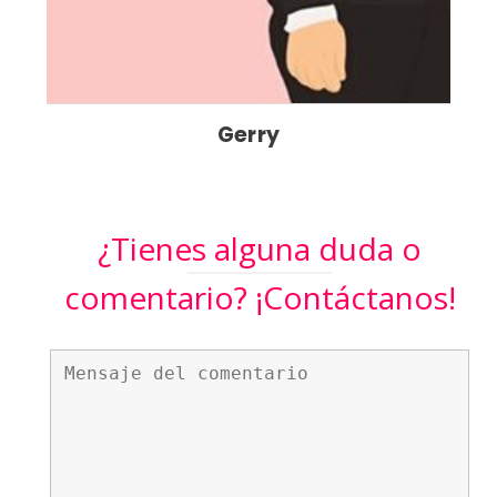
Gerry
¿Tienes alguna duda o
comentario? ¡Contáctanos!