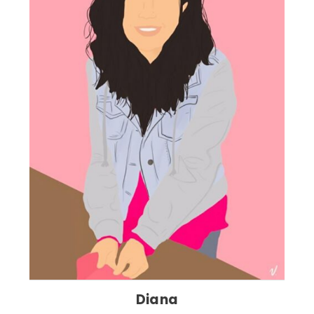
Diana