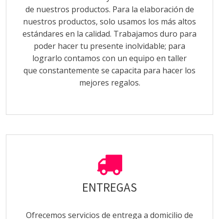
de nuestros productos. Para la elaboración de
nuestros productos, solo usamos los más altos
estándares en la calidad. Trabajamos duro para
poder hacer tu presente inolvidable; para
lograrlo contamos con un equipo en taller
que constantemente se capacita para hacer los
mejores regalos.
ENTREGAS
Ofrecemos servicios de entrega a domicilio de