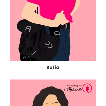
Sofía