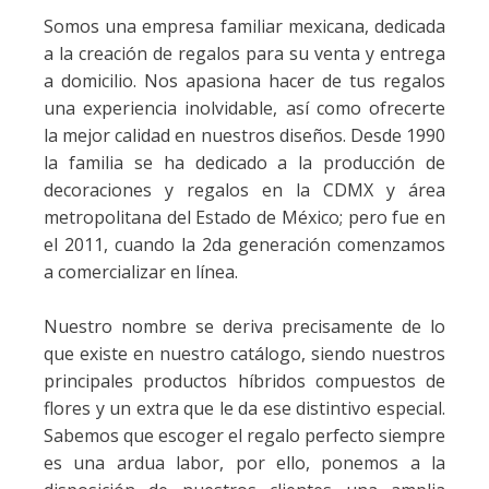
Somos una empresa familiar mexicana, dedicada
a la creación de regalos para su venta y entrega
a domicilio. Nos apasiona hacer de tus regalos
una experiencia inolvidable, así como ofrecerte
la mejor calidad en nuestros diseños. Desde 1990
la familia se ha dedicado a la producción de
decoraciones y regalos en la CDMX y área
metropolitana del Estado de México; pero fue en
el 2011, cuando la 2da generación comenzamos
a comercializar en línea.
Nuestro nombre se deriva precisamente de lo
que existe en nuestro catálogo, siendo nuestros
principales productos híbridos compuestos de
flores y un extra que le da ese distintivo especial.
Sabemos que escoger el regalo perfecto siempre
es una ardua labor, por ello, ponemos a la