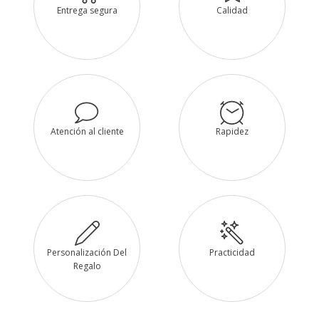
Entrega segura
Calidad
Atención al cliente
Rapidez
Personalización Del
Practicidad
Regalo