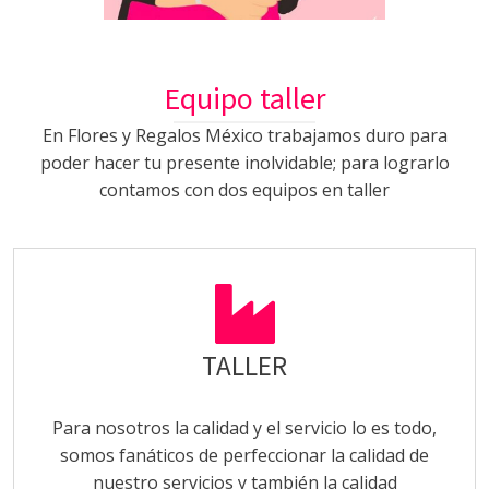
Equipo taller
En Flores y Regalos México trabajamos duro para
poder hacer tu presente inolvidable; para lograrlo
contamos con dos equipos en taller
TALLER
Para nosotros la calidad y el servicio lo es todo,
somos fanáticos de perfeccionar la calidad de
nuestro servicios y también la calidad