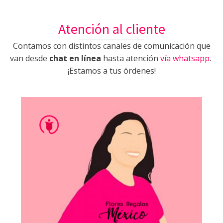
Atención al cliente
Contamos con distintos canales de comunicación que
van desde
chat en línea
hasta atención
vía whatsapp
.
¡Estamos a tus órdenes!