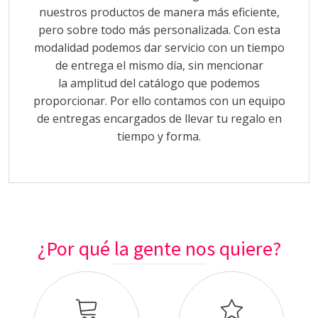
nuestros productos de manera más eficiente,
pero sobre todo más personalizada. Con esta
modalidad podemos dar servicio con un tiempo
de entrega el mismo día, sin mencionar
la amplitud del catálogo que podemos
proporcionar. Por ello contamos con un equipo
de entregas encargados de llevar tu regalo en
tiempo y forma.
¿Por qué la gente nos quiere?