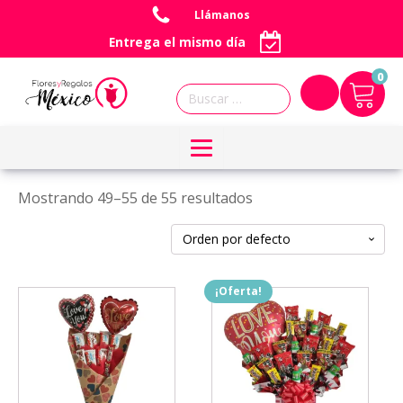
Llámanos
Entrega el mismo día
0
Buscar:
Mostrando 49–55 de 55 resultados
¡Oferta!