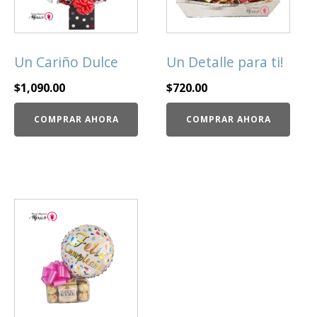
Un Cariño Dulce
Un Detalle para ti!
$
1,090.00
$
720.00
COMPRAR AHORA
COMPRAR AHORA