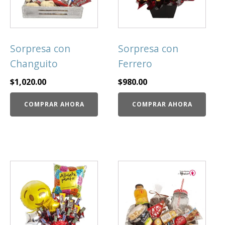
Sorpresa con
Sorpresa con
Changuito
Ferrero
$
1,020.00
$
980.00
COMPRAR AHORA
COMPRAR AHORA