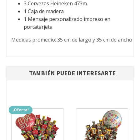
3 Cervezas Heineken 473m.
1 Caja de madera
1 Mensaje personalizado impreso en
portatarjeta
Medidas promedio: 35 cm de largo y 35 cm de ancho
TAMBIÉN PUEDE INTERESARTE
¡Oferta!