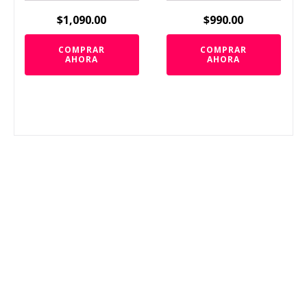
$
1,090.00
$
990.00
COMPRAR
COMPRAR
AHORA
AHORA