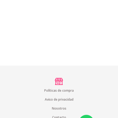
Políticas de compra
Aviso de privacidad
Nosotros
Contacto