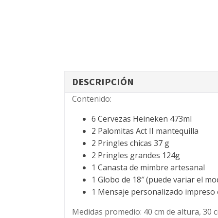
DESCRIPCIÓN
Contenido:
6 Cervezas Heineken 473ml
2 Palomitas Act II mantequilla
2 Pringles chicas 37 g
2 Pringles grandes 124g
1 Canasta de mimbre artesanal
1 Globo de 18″ (puede variar el mo
1 Mensaje personalizado impreso 
Medidas promedio:
40 cm de altura, 30 