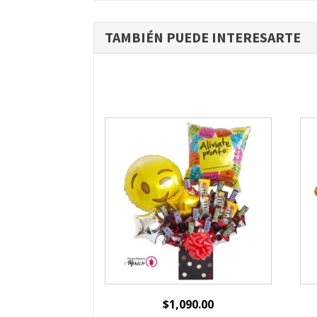
TAMBIÉN PUEDE INTERESARTE
$
1,090.00