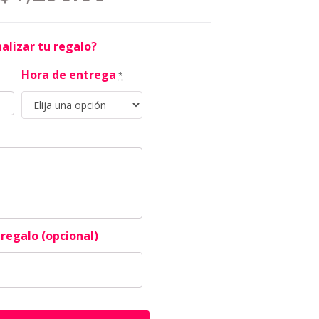
alizar tu regalo?
Hora de entrega
*
regalo (opcional)