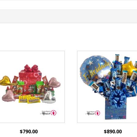
$
790.00
$
890.00